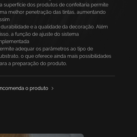
a superfície dos produtos de confeitaria permite
ma melhor penetração das tintas, aumentando
ssim
 durabilidade e a qualidade da decoração. Além
isso, a função de ajuste do sistema
mplementada
ermite adequar os parâmetros ao tipo de
ubstrato, o que oferece ainda mais possibilidades
ara a preparação do produto.
ncomenda o produto