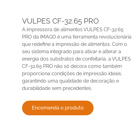
VULPES CF-32.65 PRO
A impressora de alimentos VULPES CF-32.65
PRO da IMAGO é uma ferramenta revolucionária
que redefine a impressão de alimentos. Com o
seu sistema integrado para ativar e alterar a
energia dos substratos de confeitaria, a VULPES
CF-32.65 PRO não só decora como também
proporciona condições de impressão ideais,
garantindo uma qualidade de decoração e
durabilidade sem precedentes.
Encomenda o produto