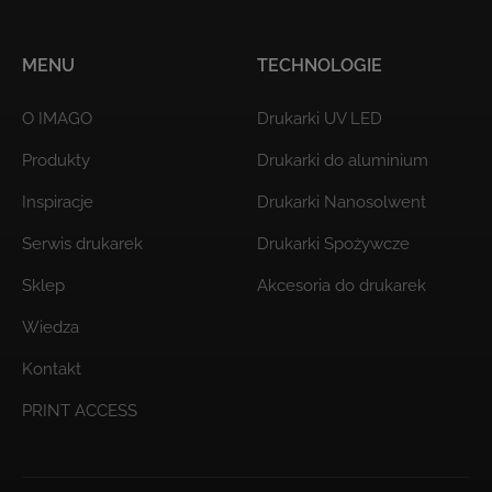
MENU
TECHNOLOGIE
O IMAGO
Drukarki UV LED
Produkty
Drukarki do aluminium
Inspiracje
Drukarki Nanosolwent
Serwis drukarek
Drukarki Spożywcze
Sklep
Akcesoria do drukarek
Wiedza
Kontakt
PRINT ACCESS