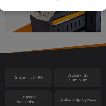
Drukarki do
Drukarki UV LED
aluminium
Drukarki
Drukarki Spożywcze
Nanosolwent