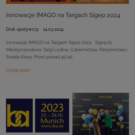
Innowacje IMAGO na Targach Sigep 2024
Druk spożywczy
14.03.2024
Innowacje IMAGO na Targach Sigep 2024 Sigep to
Międzynarodowe Targi Lodów, Cukiernictwa, Piekarnictwa i
Świata Kawy. Przez ponad 45 lat…
Czytaj dalej