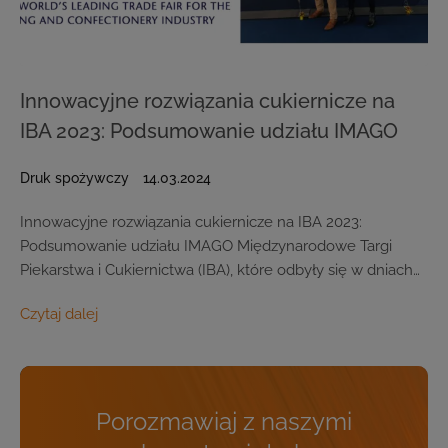
Innowacyjne rozwiązania cukiernicze na
IBA 2023: Podsumowanie udziału IMAGO
Druk spożywczy
14.03.2024
Innowacyjne rozwiązania cukiernicze na IBA 2023:
Podsumowanie udziału IMAGO Międzynarodowe Targi
Piekarstwa i Cukiernictwa (IBA), które odbyły się w dniach…
Czytaj dalej
Porozmawiaj z naszymi