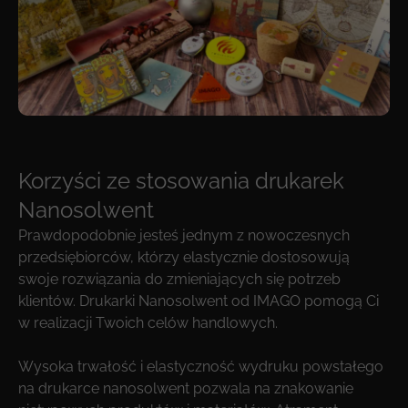
Korzyści ze stosowania drukarek
Nanosolwent
Prawdopodobnie jesteś jednym z nowoczesnych
przedsiębiorców, którzy elastycznie dostosowują
swoje rozwiązania do zmieniających się potrzeb
klientów. Drukarki Nanosolwent od IMAGO pomogą Ci
w realizacji Twoich celów handlowych.
Wysoka trwałość i elastyczność wydruku powstałego
na drukarce nanosolwent pozwala na znakowanie