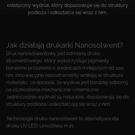
estetyczny wydruk, który dopasowuje się do struktury
podłoża i odkształca się wraz z nim.
Jak działają drukarki Nanosolwent?
Druk nanosolwentowy jest odmianą druku
atramentowego, który wykorzystuje pigmenty
barwione proszkami o średnicach mniejszych niż 100
nm. Innowacyjne nanoatramenty wnikają w strukturę
materiału, co sprawia, że wydruk jest bardziej odporny
na uszkodzenia mechaniczne i chemiczne.
Jednocześnie wydruki są naturalne, dopasowują się do
struktury podłoża i odkształcają się wraz z nim.
Technologia druku nanosolwent to alternatywa dla
druku UV LED. Umożliwia m.in.: