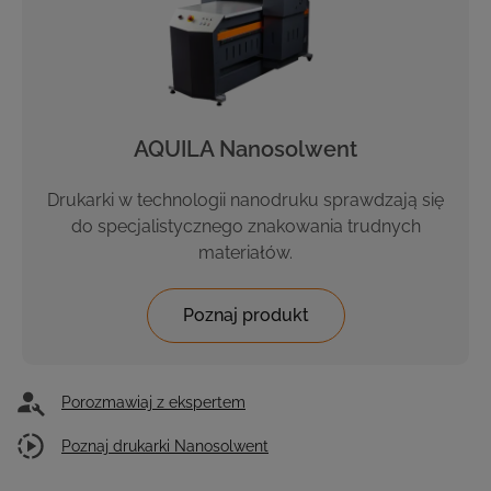
AQUILA Nanosolwent
Drukarki w technologii nanodruku sprawdzają się
do specjalistycznego znakowania trudnych
materiałów.
Poznaj produkt
Porozmawiaj z ekspertem
Poznaj drukarki Nanosolwent