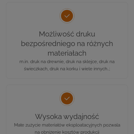
Możliwość druku
bezpośredniego na różnych
materiałach
m.in. druk na drewnie, druk na sklejce, druk na
świeczkach, druk na korku i wiele innych..;
Wysoka wydajność
Małe zużycie materiałów eksploatacyjnych pozwala
na obniżenie kosztów produkcji