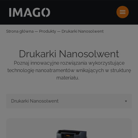
Strona główna
—
Produkty
—
Drukarki Nanosolwent
Drukarki Nanosolwent
Poznaj innowacyjne rozwiązania wykorzystujące
technologię
nanoatramentów
wnikających w strukturę
materiału
.
Drukarki Nanosolwent