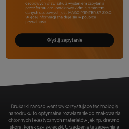
osobowych w związku z wysłaniem zapytania
przez formularz kontaktowy. Administratorem
danych osobowych jest IMAGO PRINTER SP. Z.O.O.
Więcej informacji znajduje się w polityce
prywatności.
Wyślij zapytanie
Drukarki nanosolwent wykorzystujące technologię
nanodruku to optymalne rozwiązanie do znakowania
chłonnych i elastycznych materiałów jak np. drewno,
skóra, korek czy świeczki. Urządzenia te zapewniają