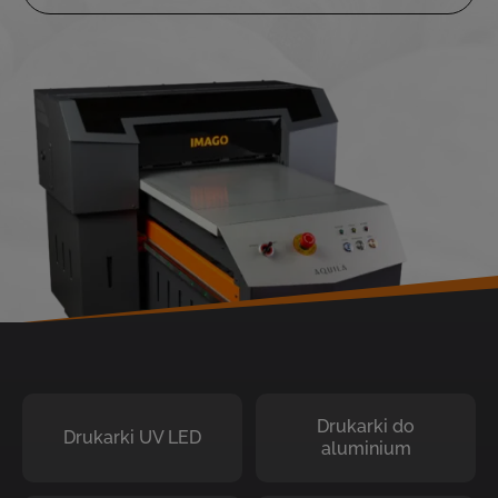
Drukarki do
Drukarki UV LED
aluminium