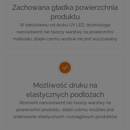
Zachowana gładka powierzchnia
produktu
W odróżnieniu od druku UV LED, technologia
nanosolwent nie tworzy warstwy na powierzchni
materiału, dzięki czemu wydruk nie jest wyczuwalny
Możliwość druku na
elastycznych podłożach
Atrament nanosolwent nie tworzy warstwy na
powierzchni produktu, dzięki czemu możliwe jest
znakowanie elastycznych i rozciągliwych produktów