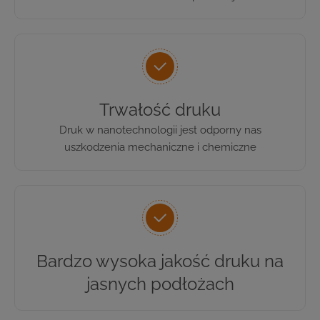
Trwałość druku
Druk w nanotechnologii jest odporny nas
uszkodzenia mechaniczne i chemiczne
Bardzo wysoka jakość druku na
jasnych podłożach