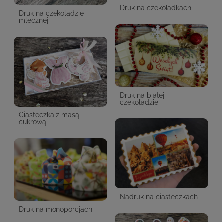
Druk na czekoladkach
Druk na czekoladzie
mlecznej
Druk na białej
czekoladzie
Ciasteczka z masą
cukrową
Nadruk na ciasteczkach
Druk na monoporcjach