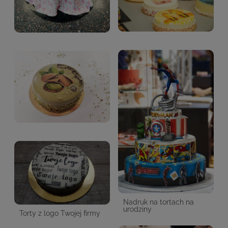
Nadruk na tortach na
urodziny
Torty z logo Twojej firmy