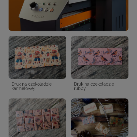
Druk na czekoladzie
Druk na czekoladzie
karmelowej
rubby