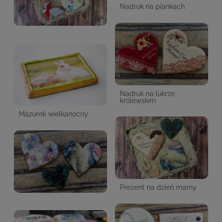
Nadruk na piankach
Nadruk na lukrze
królewskim
Mazurek wielkanocny
Prezent na dzień mamy