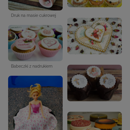
Druk na masie cukrowej
Babeczki z nadrukiem