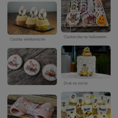
Ciasteczka na halloween
Ciastka wielkanocne
Druk na torcie