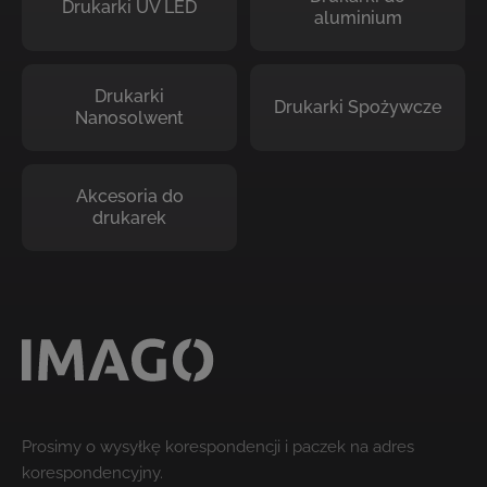
Drukarki UV LED
aluminium
Drukarki
Drukarki Spożywcze
Nanosolwent
Akcesoria do
drukarek
Prosimy o wysyłkę korespondencji i paczek na adres
korespondencyjny.