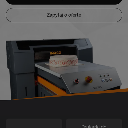
Zapytaj o ofertę
Drukarki do