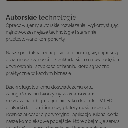
Autorskie
technologie
Opracowujemy autorskie rozwiązania, wykorzystując
najnowocześniejsze technologie i starannie
przetestowane komponenty.
Nasze produkty cechują się solidnością, wydajnością
oraz innowacyjnością. Przekłada się to na wygodę ich
użytkowania i szybkość działania, które są ważne
praktycznie w każdym biznesie.
Dzięki długoletniemu doświadczeniu oraz
zaangażowaniu tworzymy zaawansowane
rozwiązania, obejmujące nie tylko drukarki UV LED,
drukarki do aluminium czy plotery cukiernicze, ale
również akcesoria peryferyjne i aplikacje. Klienci cenią
nasze kompleksowe podejście, które obejmuje serwis