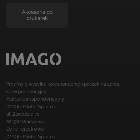
Akcesoria do
drukarek
Prosimy o wysyłkę korespondencji i paczek na adres
korespondencyjny.
Adres korespondencyjny:
IMAGO Printer Sp. Z o.o.
ul. Zawodzie 7c
02-981 Warszawa
Dane rejestrowe
IMAGO Printer Sp. Z o.o.