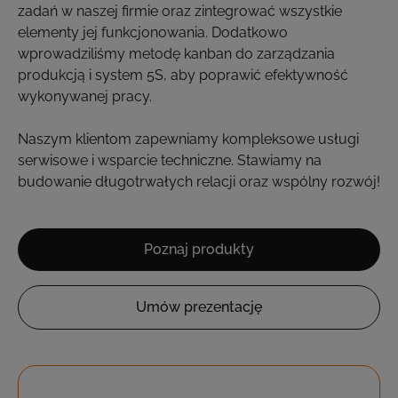
zadań w naszej firmie oraz zintegrować wszystkie
elementy jej funkcjonowania. Dodatkowo
wprowadziliśmy metodę kanban do zarządzania
produkcją i system 5S, aby poprawić efektywność
wykonywanej pracy.
Naszym klientom zapewniamy kompleksowe usługi
serwisowe i wsparcie techniczne. Stawiamy na
budowanie długotrwałych relacji oraz wspólny rozwój!
Poznaj produkty
Umów prezentację