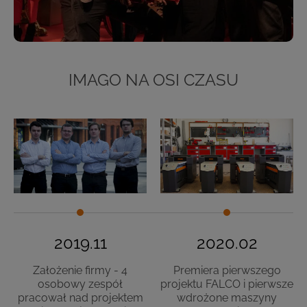
IMAGO NA OSI CZASU
2019.11
2020.02
Założenie firmy - 4
Premiera pierwszego
osobowy zespół
projektu FALCO i pierwsze
pracował nad projektem
wdrożone maszyny