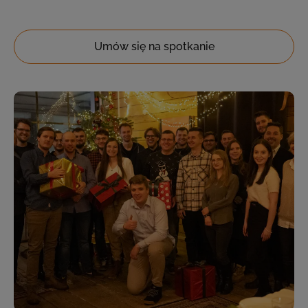
Umów się na spotkanie