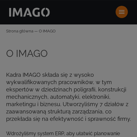
Strona główna
—
O IMAGO
O IMAGO
Kadra IMAGO składa się z wysoko
wykwalifikowanych pracowników, w tym
ekspertów w dziedzinach poligrafii, konstrukcji
mechanicznych, automatyki, elektroniki,
marketingu i biznesu. Utworzyliśmy 7 działów z
zaawansowaną strukturą zarządzania, co
przekłada się na efektywność i sprawność firmy.
Wdrożyliśmy system ERP, aby ułatwić planowanie