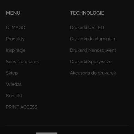
MENU
TECHNOLOGIE
O IMAGO
Drukarki UV LED
Produkty
Drukarki do aluminium
Inspiracje
Drukarki Nanosolwent
Serwis drukarek
Drukarki Spożywcze
Sklep
Akcesoria do drukarek
Wiedza
Kontakt
PRINT ACCESS