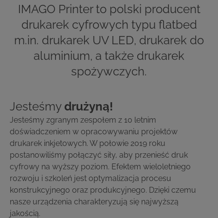
​​​​​​​IMAGO Printer to polski producent
drukarek cyfrowych typu flatbed
m.in. drukarek UV LED, drukarek do
aluminium, a także drukarek
spożywczych.
Jesteśmy
drużyną!
Jesteśmy zgranym zespołem z 10 letnim
doświadczeniem w opracowywaniu projektów
drukarek inkjetowych. W połowie 2019 roku
postanowiliśmy połączyć siły, aby przenieść druk
cyfrowy na wyższy poziom. Efektem wieloletniego
rozwoju i szkoleń jest optymalizacja procesu
konstrukcyjnego oraz produkcyjnego. Dzięki czemu
nasze urządzenia charakteryzują się najwyższą
jakością.