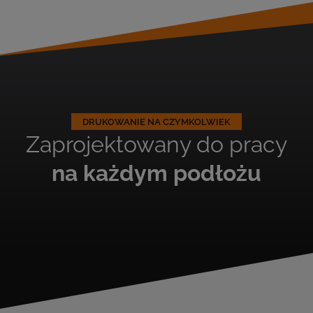
DRUKOWANIE NA CZYMKOLWIEK
Zaprojektowany do pracy
na każdym podłożu