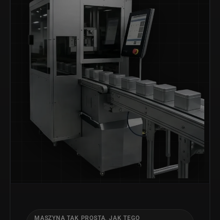
MASZYNA TAK PROSTA, JAK TEGO