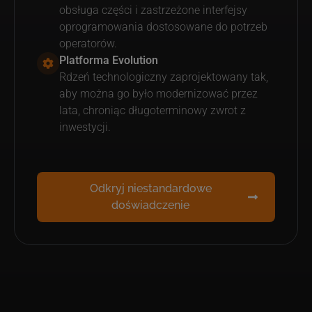
obsługa części i zastrzeżone interfejsy
oprogramowania dostosowane do potrzeb
operatorów.
Platforma Evolution
Rdzeń technologiczny zaprojektowany tak,
aby można go było modernizować przez
lata, chroniąc długoterminowy zwrot z
inwestycji.
Odkryj niestandardowe
doświadczenie