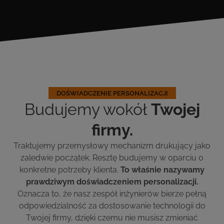
DOŚWIADCZENIE PERSONALIZACJI
Budujemy wokół
Twojej
firmy.
Traktujemy przemysłowy mechanizm drukujący jako
zaledwie początek. Resztę budujemy w oparciu o
konkretne potrzeby klienta.
To właśnie nazywamy
prawdziwym doświadczeniem personalizacji.
Oznacza to, że nasz zespół inżynierów bierze pełną
odpowiedzialność za dostosowanie technologii do
Twojej firmy, dzięki czemu nie musisz zmieniać