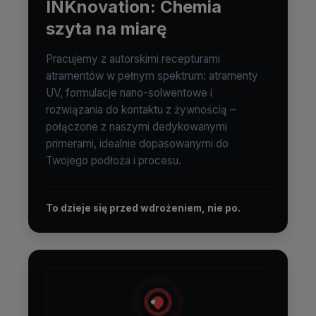
INKnovation: Chemia
szyta na miarę
Pracujemy z autorskimi recepturami
atramentów w pełnym spektrum: atramenty
UV, formulacje nano-solwentowe i
rozwiązania do kontaktu z żywnością –
połączone z naszymi dedykowanymi
primerami, idealnie dopasowanymi do
Twojego podłoża i procesu.
To dzieje się przed wdrożeniem, nie po.