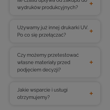
wydruków produkcyjnych?
Używamy już innej drukarki UV.
Po co się przełączać?
Czy możemy przetestować
własne materiały przed
podjęciem decyzji?
Jakie wsparcie i usługi
otrzymujemy?