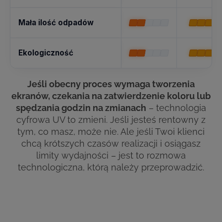
Mała ilość odpadów
Ekologiczność
Jeśli obecny proces wymaga tworzenia
ekranów, czekania na zatwierdzenie koloru lub
spędzania godzin na zmianach
– technologia
cyfrowa UV to zmieni. Jeśli jesteś rentowny z
tym, co masz, może nie. Ale jeśli Twoi klienci
chcą krótszych czasów realizacji i osiągasz
limity wydajności – jest to rozmowa
technologiczna, którą należy przeprowadzić.