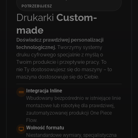
POTRZEBUJESZ
Drukarki
Custom-
made
Doświadcz prawdziwej personalizacji
technologicznej.
Tworzymy systemy
druku cyfrowego specjalnie z myślą o
Twoim produkcie i przepływie pracy. To
nie Ty dostosowujesz się do maszyny – to
maszyna dostosowuje się do Ciebie.
Integracja Inline
Wbudowany bezpośrednio w istniejące linie
montażowe lub robotykę dla prawdziwej,
zautomatyzowanej produkcji One Piece
Flow.
Wolność formatu
Niestandardowe wymiary, specjalistyczna