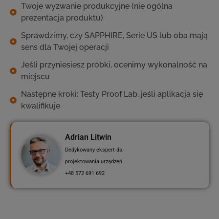
Twoje wyzwanie produkcyjne (nie ogólna
prezentacja produktu)
Sprawdzimy, czy SAPPHIRE, Serie US lub oba mają
sens dla Twojej operacji
Jeśli przyniesiesz próbki, ocenimy wykonalność na
miejscu
Następne kroki: Testy Proof Lab, jeśli aplikacja się
kwalifikuje
Adrian Litwin
Dedykowany ekspert ds.
projektowania urządzeń
+48 572 691 692