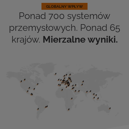
GLOBALNY WPŁYW
Ponad 700 systemów
przemysłowych. Ponad 65
krajów.
Mierzalne wyniki.