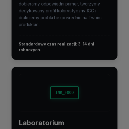
dobieramy odpowiedni primer, tworzymy
dedykowany profil kolorystyczny ICC i
drukujemy próbki bezpośrednio na Twoim
produkcie.
Standardowy czas realizacji: 3-14 dni
roboczych.
Laboratorium