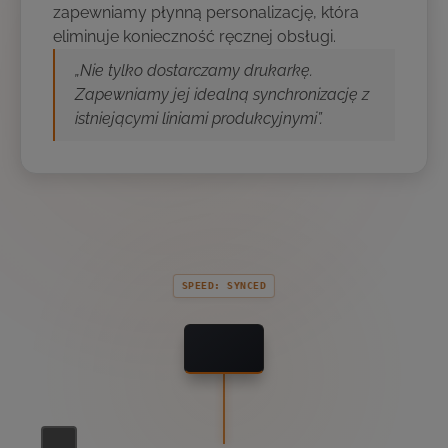
zapewniamy płynną personalizację, która
eliminuje konieczność ręcznej obsługi.
„Nie tylko dostarczamy drukarkę.
Zapewniamy jej idealną synchronizację z
istniejącymi liniami produkcyjnymi”.
SPEED: SYNCED