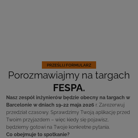
PRZEŚLIJ FORMULARZ
Porozmawiajmy na targach
FESPA.
Nasz zespół inżynierów będzie obecny na targach w
Barcelonie w dniach 19-22 maja 2026
r. Zarezerwuj
przedział czasowy. Sprawdzimy Twoją aplikację przed
Twoim przyjazdem – więc kiedy się pojawisz,
będziemy gotowi na Twoje konkretne pytania.
Co obejmuje to spotkanie?