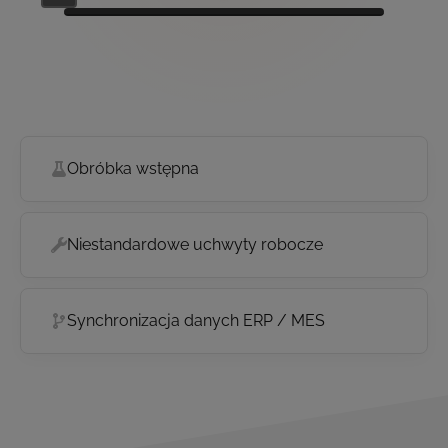
Obróbka wstępna
Niestandardowe uchwyty robocze
Synchronizacja danych ERP / MES