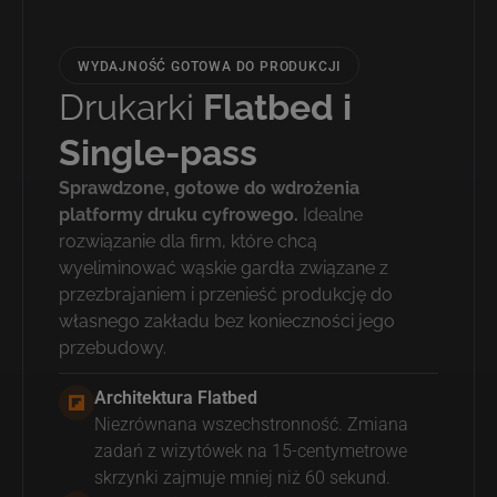
WYDAJNOŚĆ GOTOWA DO PRODUKCJI
Drukarki
Flatbed i
Single-pass
Sprawdzone, gotowe do wdrożenia
platformy druku cyfrowego.
Idealne
rozwiązanie dla firm, które chcą
wyeliminować wąskie gardła związane z
przezbrajaniem i przenieść produkcję do
własnego zakładu bez konieczności jego
przebudowy.
Architektura Flatbed
Niezrównana wszechstronność. Zmiana
zadań z wizytówek na 15-centymetrowe
skrzynki zajmuje mniej niż 60 sekund.