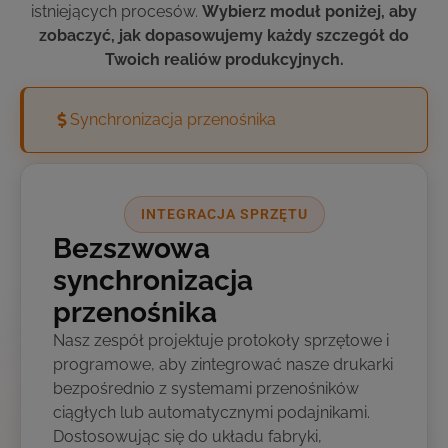
istniejących procesów.
Wybierz moduł poniżej, aby
zobaczyć, jak dopasowujemy każdy szczegół do
Twoich realiów produkcyjnych.
Synchronizacja przenośnika
INTEGRACJA SPRZĘTU
Bezszwowa
synchronizacja
przenośnika
Nasz zespół projektuje protokoły sprzętowe i
programowe, aby zintegrować nasze drukarki
bezpośrednio z systemami przenośników
ciągłych lub automatycznymi podajnikami.
Dostosowując się do układu fabryki,