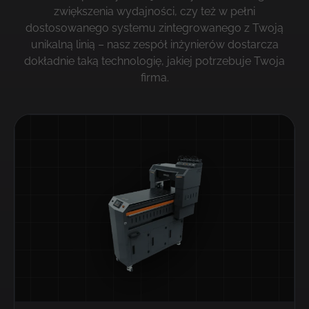
zwiększenia wydajności, czy też w pełni
dostosowanego systemu zintegrowanego z Twoją
unikalną linią – nasz zespół inżynierów dostarcza
dokładnie taką technologię, jakiej potrzebuje Twoja
firma.