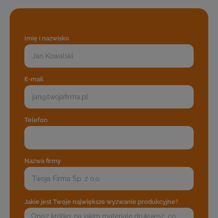
Imię i nazwisko
E-mail
Telefon
Nazwa firmy
Jakie jest Twoje największe wyzwanie produkcyjne?