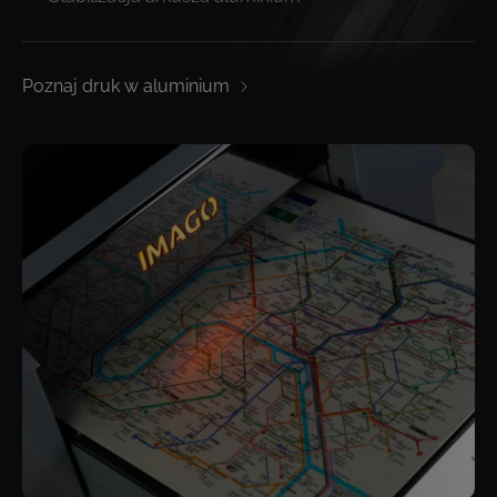
Poznaj druk w aluminium