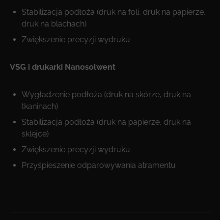
Stabilizacja podłoża (druk na foli, druk na papierze,
druk na blachach)
Zwiększenie precyzji wydruku
VSG i drukarki Nanosolwent
Wygładzenie podłoża (druk na skórze, druk na
tkaninach)
Stabilizacja podłoża (druk na papierze, druk na
sklejce)
Zwiększenie precyzji wydruku
Przyśpieszenie odparowywania atramentu