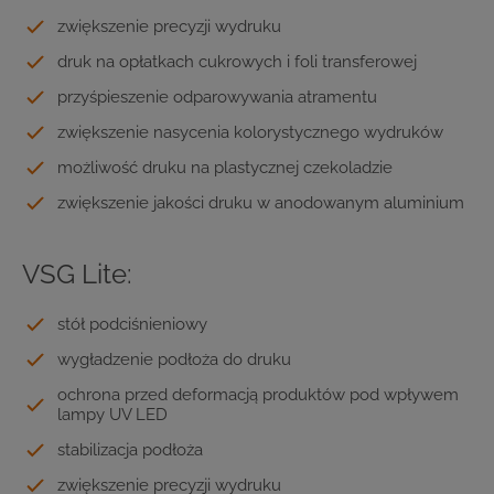
zwiększenie precyzji wydruku
druk na opłatkach cukrowych i foli transferowej
przyśpieszenie odparowywania atramentu
zwiększenie nasycenia kolorystycznego wydruków
możliwość druku na plastycznej czekoladzie
zwiększenie jakości druku w anodowanym aluminium
VSG Lite:
stół podciśnieniowy
wygładzenie podłoża do druku
ochrona przed deformacją produktów pod wpływem
lampy UV LED
stabilizacja podłoża
zwiększenie precyzji wydruku