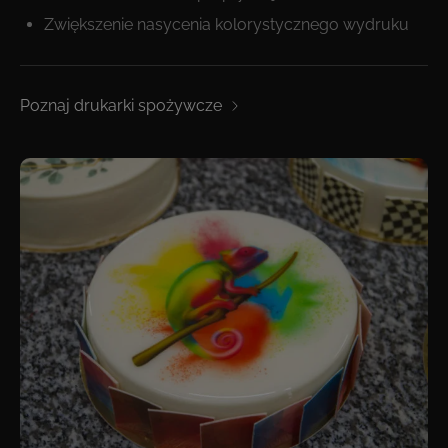
Zwiększenie nasycenia kolorystycznego wydruku
Poznaj drukarki spożywcze