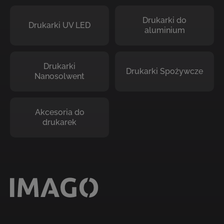
Drukarki do
Drukarki UV LED
aluminium
Drukarki
Drukarki Spożywcze
Nanosolwent
Akcesoria do
drukarek