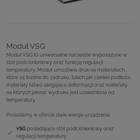
Moduł VSG
Moduł VSG to
uniwersalne narzędzie wyposażone w
stół podciśnieniowy oraz funkcję regulacji
temperatury. Moduł umożliwia
druk na materiałach,
które są trudne do zadruku, takich jak cienkie podłoża,
materiały łatwo ulegające deformacji oraz materiały,
na których jakość wydruku jest uzależniona od
temperatury.
Posiadamy w ofercie dwie wersje urządzenia
VSG
posiadające stół podciśnieniowy oraz
regulacji temperatury