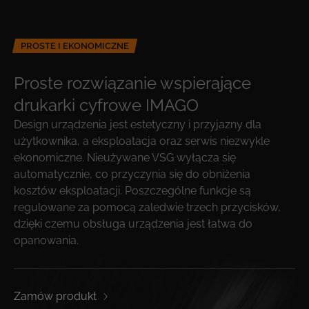
PROSTE I EKONOMICZNE
Proste rozwiązanie wspierające
drukarki cyfrowe IMAGO
Design urządzenia jest estetyczny i przyjazny dla
użytkownika, a eksploatacja oraz serwis niezwykle
ekonomiczne. Nieużywane VSG wyłącza się
automatycznie, co przyczynia się do obniżenia
kosztów eksploatacji. Poszczególne funkcje są
regulowane za pomocą zaledwie trzech przycisków,
dzięki czemu obsługa urządzenia jest łatwa do
opanowania.
Zamów produkt