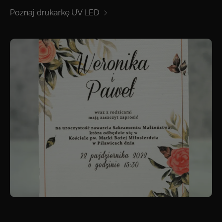
Poznaj drukarkę UV LED