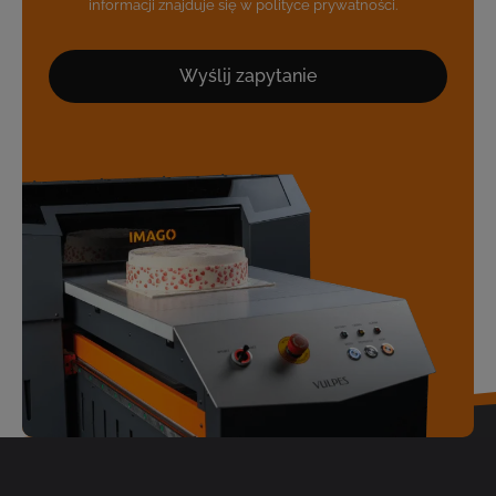
informacji znajduje się w polityce prywatności.
Wyślij zapytanie