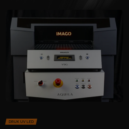
DRUK UV LED