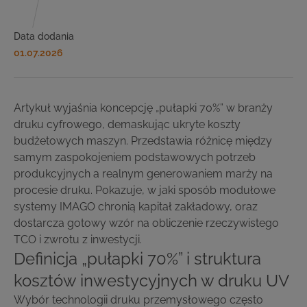
Data dodania
01.07.2026
Artykuł wyjaśnia koncepcję „pułapki 70%” w branży
druku cyfrowego, demaskując ukryte koszty
budżetowych maszyn. Przedstawia różnicę między
samym zaspokojeniem podstawowych potrzeb
produkcyjnych a realnym generowaniem marży na
procesie druku. Pokazuje, w jaki sposób modułowe
systemy IMAGO chronią kapitał zakładowy, oraz
dostarcza gotowy wzór na obliczenie rzeczywistego
TCO i zwrotu z inwestycji.
Definicja „pułapki 70%” i struktura
kosztów inwestycyjnych w druku UV
Wybór technologii druku przemysłowego często