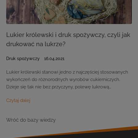
Lukier królewski i druk spożywczy, czyli jak
drukować na lukrze?
Druk spożywczy
16.04.2021
Lukier królewski stanowi jedno z najczęściej stosowanych
wykończeń do różnorodnych wyrobów cukierniczych.
Dzieje się tak nie bez przyczyny, polewę lukrową…
Czytaj dalej
Wróć do bazy wiedzy