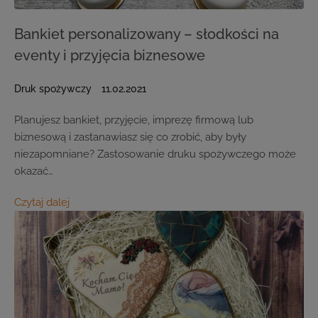
Bankiet personalizowany – słodkości na
eventy i przyjęcia biznesowe
Druk spożywczy
11.02.2021
Planujesz bankiet, przyjęcie, imprezę firmową lub
biznesową i zastanawiasz się co zrobić, aby były
niezapomniane? Zastosowanie druku spożywczego może
okazać…
Czytaj dalej