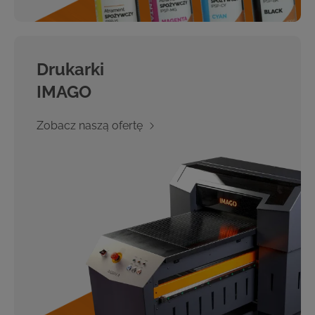
Drukarki
IMAGO
Zobacz naszą ofertę