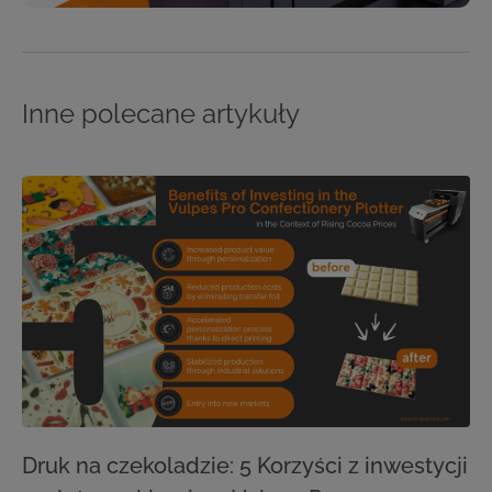
Inne polecane artykuły
Druk na czekoladzie: 5 Korzyści z inwestycji