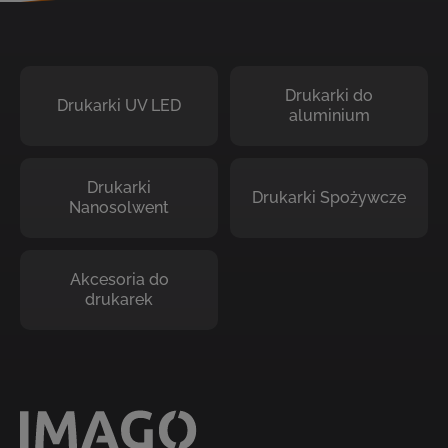
Drukarki do
Drukarki UV LED
aluminium
Drukarki
Drukarki Spożywcze
Nanosolwent
Akcesoria do
drukarek