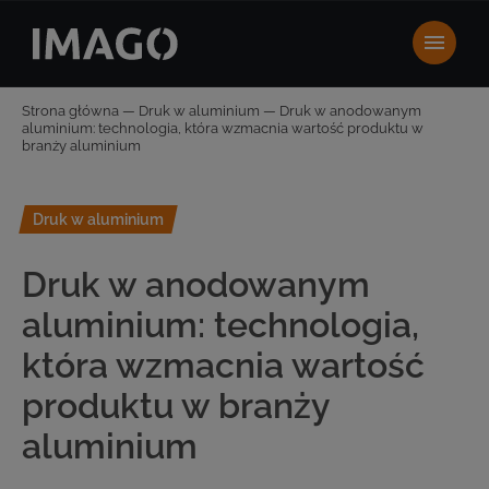
Strona główna
—
Druk w aluminium
—
Druk w anodowanym
aluminium: technologia, która wzmacnia wartość produktu w
branży aluminium
Druk w aluminium
Druk w anodowanym
aluminium: technologia,
która wzmacnia wartość
produktu w branży
aluminium