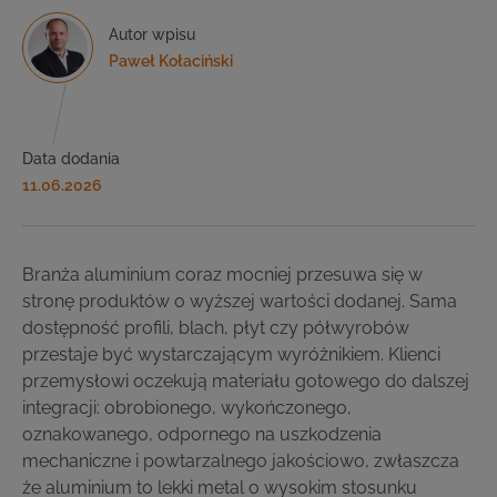
Autor wpisu
Paweł Kołaciński
Data dodania
11.06.2026
Branża aluminium coraz mocniej przesuwa się w
stronę produktów o wyższej wartości dodanej. Sama
dostępność profili, blach, płyt czy półwyrobów
przestaje być wystarczającym wyróżnikiem. Klienci
przemysłowi oczekują materiału gotowego do dalszej
integracji: obrobionego, wykończonego,
oznakowanego, odpornego na uszkodzenia
mechaniczne i powtarzalnego jakościowo, zwłaszcza
że aluminium to lekki metal o wysokim stosunku