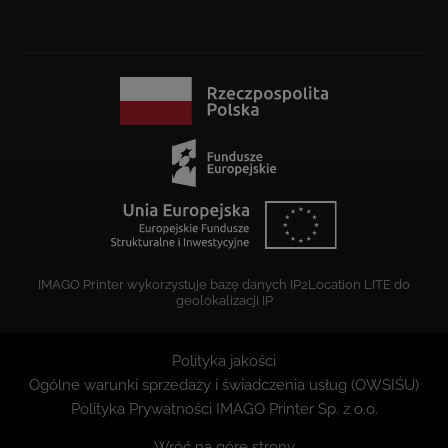
IMAGO Printer wykorzystuje bazę danych IP2Location LITE do
geolokalizacji IP
Polityka jakości
Ogólne warunki sprzedaży i świadczenia usług (OWSIŚU)
Polityka Prywatności IMAGO Printer Sp. z o.o.
Wróć na górę strony