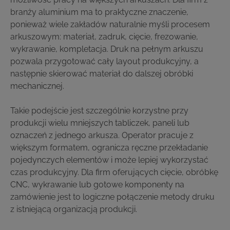
branży aluminium ma to praktyczne znaczenie,
ponieważ wiele zakładów naturalnie myśli procesem
arkuszowym: materiał, zadruk, cięcie, frezowanie,
wykrawanie, kompletacja. Druk na pełnym arkuszu
pozwala przygotować cały layout produkcyjny, a
następnie skierować materiał do dalszej obróbki
mechanicznej.
Takie podejście jest szczególnie korzystne przy
produkcji wielu mniejszych tabliczek, paneli lub
oznaczeń z jednego arkusza. Operator pracuje z
większym formatem, ogranicza ręczne przekładanie
pojedynczych elementów i może lepiej wykorzystać
czas produkcyjny. Dla firm oferujących cięcie, obróbkę
CNC, wykrawanie lub gotowe komponenty na
zamówienie jest to logiczne połączenie metody druku
z istniejącą organizacją produkcji.