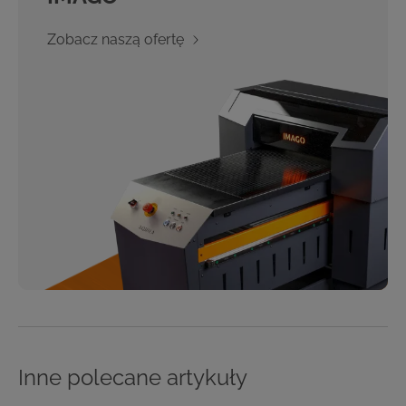
Zobacz naszą ofertę
Inne polecane artykuły