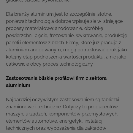
Dla branży aluminium jest to szczególnie istotne,
ponieważ technologia dobrze wpisuje się w istniejące
procesy materiałowe: anodowanie, obróbkę
powierzchni, cięcie, frezowanie, wykrawanie, produkcję
paneli i elementów z blach. Firmy, które już pracują z
aluminium anodowanym, mogą potraktować druk jako
kolejny etap podnoszenia wartości produktu, a nie jako
całkowicie obcy proces technologiczny.
Zastosowania bliskie profilowi firm z sektora
aluminium
Najbardziej oczywistym zastosowaniem są tabliczki
znamionowe i techniczne. Dotyczy to producentów
maszyn, urządzeń, komponentów przemysłowych,
elementów automotive, energetyki, instalacji
technicznych oraz wyposażenia dla zakładów