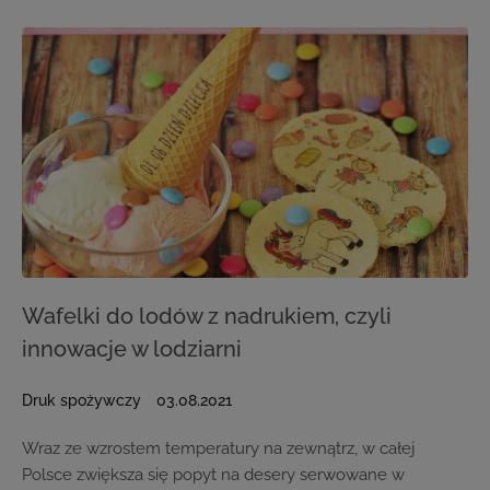
Wafelki do lodów z nadrukiem, czyli
innowacje w lodziarni
Druk spożywczy
03.08.2021
Wraz ze wzrostem temperatury na zewnątrz, w całej
Polsce zwiększa się popyt na desery serwowane w