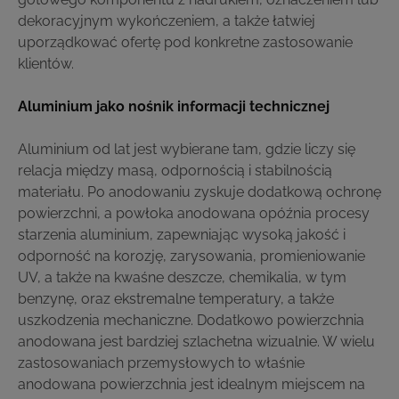
dekoracyjnym wykończeniem, a także łatwiej
uporządkować ofertę pod konkretne zastosowanie
klientów.
Aluminium jako nośnik informacji technicznej
Aluminium od lat jest wybierane tam, gdzie liczy się
relacja między masą, odpornością i stabilnością
materiału. Po anodowaniu zyskuje dodatkową ochronę
powierzchni, a powłoka anodowana opóźnia procesy
starzenia aluminium, zapewniając wysoką jakość i
odporność na korozję, zarysowania, promieniowanie
UV, a także na kwaśne deszcze, chemikalia, w tym
benzynę, oraz ekstremalne temperatury, a także
uszkodzenia mechaniczne. Dodatkowo powierzchnia
anodowana jest bardziej szlachetna wizualnie. W wielu
zastosowaniach przemysłowych to właśnie
anodowana powierzchnia jest idealnym miejscem na