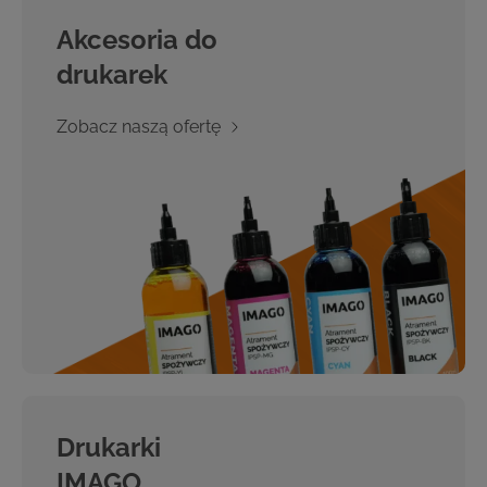
Akcesoria do
drukarek
Zobacz naszą ofertę
Drukarki
IMAGO