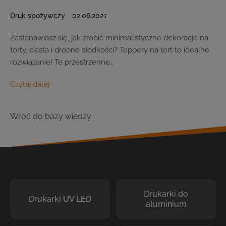
Druk spożywczy
02.06.2021
Zastanawiasz się, jak zrobić minimalistyczne dekoracje na
torty, ciasta i drobne słodkości? Toppery na tort to idealne
rozwiązanie! Te przestrzenne…
Czytaj dalej
Wróć do bazy wiedzy
Drukarki do
Drukarki UV LED
aluminium