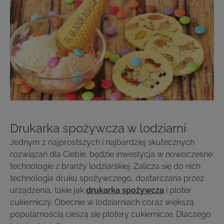
Drukarka spożywcza w lodziarni
Jednym z najprostszych i najbardziej skutecznych
rozwiązań dla Ciebie, będzie inwestycja w nowoczesne
technologie z branży lodziarskiej. Zalicza się do nich
technologia druku spożywczego, dostarczana przez
urządzenia, takie jak
drukarka spożywcza
i ploter
cukierniczy. Obecnie w lodziarniach coraz większą
popularnością cieszą się plotery cukiernicze. Dlaczego