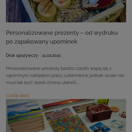
Personalizowane prezenty – od wydruku
po zapakowany upominek
Druk spożywczy
11.02.2021
Personalizowane prezenty bardzo często wiążą się z
ogromnym nakładem pracy cukierników, jednak wcale nie
musi tak być! Jeżeli chcesz ułatwić…
Czytaj dalej