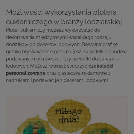
Możliwości wykorzystania plotera
cukierniczego w branży lodziarskiej
Ploter cukierniczy możesz wykorzystać do
dekorowania między innymi wszelkiego rodzaju
dodatków do deserów lodowych. Dowolną grafikę
grafikę błyskawicznie nadrukujesz na wafelki do lodów
podawanych w miseczce czy na wafle do kanapek
lodowych. Możesz również stworzyć
czekoladki
personalizowane
oraz ciasteczka reklamowe z
nadrukiem i podawać je z deserami lodowymi.