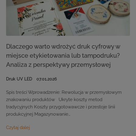
Dlaczego warto wdrożyć druk cyfrowy w
miejsce etykietowania lub tampodruku?
Analiza z perspektywy przemysłowej
Druk UV LED
07.01.2026
Spis treści Wprowadzenie: Rewolucja w przemysłowym
znakowaniu produktów Ukryte koszty metod
tradycyjnych Koszty przygotowawcze i przestoje linii
produkcyjnej Magazynowanie…
Czytaj dalej