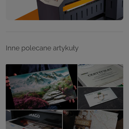
Inne polecane artykuły