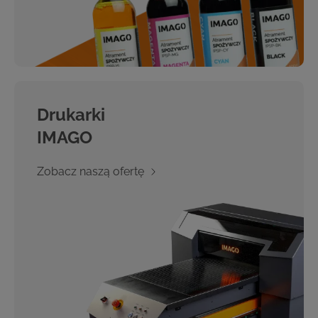
Drukarki
IMAGO
Zobacz naszą ofertę