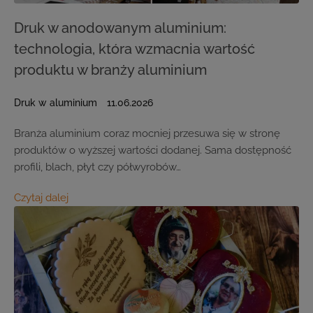
Druk w anodowanym aluminium:
technologia, która wzmacnia wartość
produktu w branży aluminium
Druk w aluminium
11.06.2026
Branża aluminium coraz mocniej przesuwa się w stronę
produktów o wyższej wartości dodanej. Sama dostępność
profili, blach, płyt czy półwyrobów…
Czytaj dalej