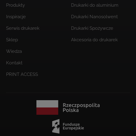
Produkty
Drukarki do aluminium
Inspiracje
Drukarki Nanosolwent
Serwis drukarek
Drukarki Spożywcze
Sklep
Akcesoria do drukarek
Wiedza
Kontakt
PRINT ACCESS