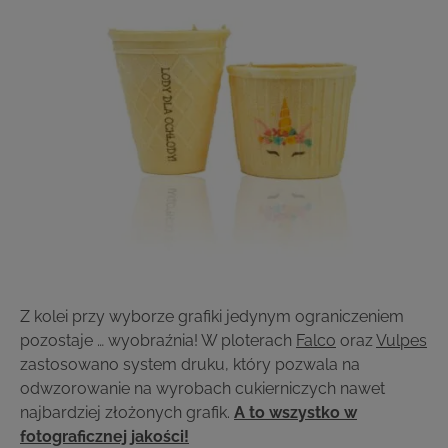
Z kolei przy wyborze grafiki jedynym ograniczeniem
pozostaje … wyobraźnia! W ploterach
Falco
oraz
Vulpes
zastosowano system druku, który pozwala na
odwzorowanie na wyrobach cukierniczych nawet
najbardziej złożonych grafik.
A to wszystko w
fotograficznej jakości!