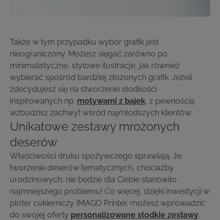
Także w tym przypadku wybór grafik jest
nieograniczony. Możesz sięgać zarówno po
minimalistyczne, stylowe ilustracje, jak również
wybierać spośród bardziej złożonych grafik. Jeżeli
zdecydujesz się na stworzenie słodkości
inspirowanych np.
motywami z bajek
, z pewnością
wzbudzisz zachwyt wśród najmłodszych klientów.
Unikatowe zestawy mrożonych
deserów
Właściwości druku spożywczego sprawiają, że
tworzenie deserów tematycznych, chociażby
urodzinowych, nie będzie dla Ciebie stanowiło
najmniejszego problemu! Co więcej, dzięki inwestycji w
ploter cukierniczy IMAGO Printer, możesz wprowadzić
do swojej oferty
personalizowane słodkie zestawy
.